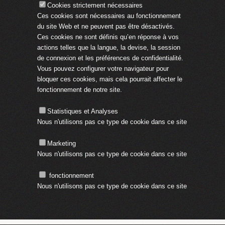
Cookies strictement nécessaires
Ces cookies sont nécessaires au fonctionnement
du site Web et ne peuvent pas être désactivés.
Ces cookies ne sont définis qu’en réponse à vos
actions telles que la langue, la devise, la session
de connexion et les préférences de confidentialité.
Vous pouvez configurer votre navigateur pour
bloquer ces cookies, mais cela pourrait affecter le
fonctionnement de notre site.
Statistiques et Analyses
Nous n'utilisons pas ce type de cookie dans ce site
Marketing
Nous n'utilisons pas ce type de cookie dans ce site
fonctionnement
Nous n'utilisons pas ce type de cookie dans ce site